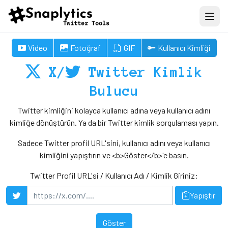
Video
Fotoğraf
GIF
Kullanıcı Kimliği
X/
Twitter Kimlik
Bulucu
Twitter kimliğini kolayca kullanıcı adına veya kullanıcı adını
kimliğe dönüştürün. Ya da bir Twitter kimlik sorgulaması yapın.
Sadece Twitter profil URL'sini, kullanıcı adını veya kullanıcı
kimliğini yapıştırın ve <b>Göster</b>'e basın.
Twitter Profil URL'si / Kullanıcı Adı / Kimlik Giriniz:
Yapıştır
Göster