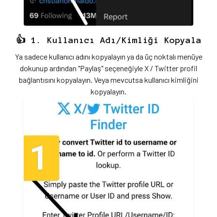
👍 1. Kullanıcı Adı/Kimliği Kopyala
Ya sadece kullanıcı adını kopyalayın ya da üç noktalı menüye
dokunup ardından "Paylaş" seçeneğiyle X / Twitter profil
bağlantısını kopyalayın. Veya mevcutsa kullanıcı kimliğini
kopyalayın.