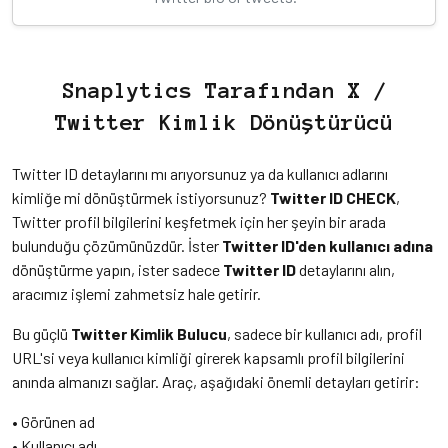
Snaplytics Tarafından X /
Twitter Kimlik Dönüştürücü
Twitter ID detaylarını mı arıyorsunuz ya da kullanıcı adlarını
kimliğe mi dönüştürmek istiyorsunuz?
Twitter ID CHECK
,
Twitter profil bilgilerini keşfetmek için her şeyin bir arada
bulunduğu çözümünüzdür. İster
Twitter ID'den kullanıcı adına
dönüştürme yapın, ister sadece
Twitter ID
detaylarını alın,
aracımız işlemi zahmetsiz hale getirir.
Bu güçlü
Twitter Kimlik Bulucu
, sadece bir kullanıcı adı, profil
URL'si veya kullanıcı kimliği girerek kapsamlı profil bilgilerini
anında almanızı sağlar. Araç, aşağıdaki önemli detayları getirir:
• Görünen ad
• Kullanıcı adı