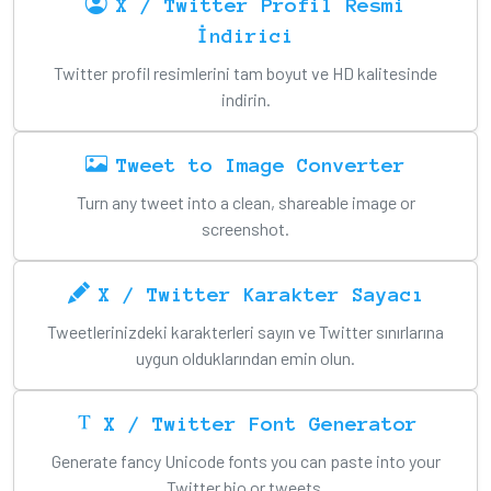
X / Twitter Profil Resmi
İndirici
Twitter profil resimlerini tam boyut ve HD kalitesinde
indirin.
Tweet to Image Converter
Turn any tweet into a clean, shareable image or
screenshot.
X / Twitter Karakter Sayacı
Tweetlerinizdeki karakterleri sayın ve Twitter sınırlarına
uygun olduklarından emin olun.
X / Twitter Font Generator
Generate fancy Unicode fonts you can paste into your
Twitter bio or tweets.