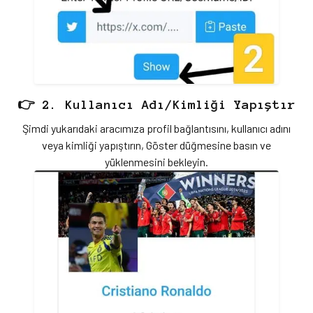
👉 2. Kullanıcı Adı/Kimliği Yapıştır
Şimdi yukarıdaki aracımıza profil bağlantısını, kullanıcı adını
veya kimliği yapıştırın, Göster düğmesine basın ve
yüklenmesini bekleyin.