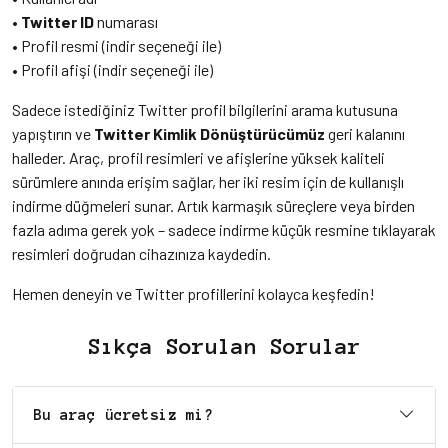
•
Twitter ID
numarası
• Profil resmi (indir seçeneği ile)
• Profil afişi (indir seçeneği ile)
Sadece istediğiniz Twitter profil bilgilerini arama kutusuna
yapıştırın ve
Twitter Kimlik Dönüştürücümüz
geri kalanını
halleder. Araç, profil resimleri ve afişlerine yüksek kaliteli
sürümlere anında erişim sağlar, her iki resim için de kullanışlı
indirme düğmeleri sunar. Artık karmaşık süreçlere veya birden
fazla adıma gerek yok – sadece indirme küçük resmine tıklayarak
resimleri doğrudan cihazınıza kaydedin.
Hemen deneyin ve Twitter profillerini kolayca keşfedin!
Sıkça Sorulan Sorular
Bu araç ücretsiz mi?