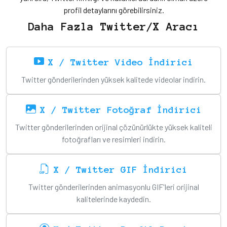
profil detaylarını görebilirsiniz.
Daha Fazla Twitter/X Aracı
X / Twitter Video İndirici
Twitter gönderilerinden yüksek kalitede videolar indirin.
X / Twitter Fotoğraf İndirici
Twitter gönderilerinden orijinal çözünürlükte yüksek kaliteli
fotoğrafları ve resimleri indirin.
X / Twitter GIF İndirici
Twitter gönderilerinden animasyonlu GIF'leri orijinal
kalitelerinde kaydedin.