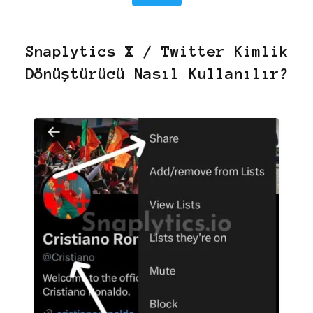
Snaplytics X / Twitter Kimlik
Dönüştürücü Nasıl Kullanılır?